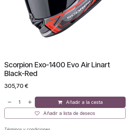
Scorpion Exo-1400 Evo Air Linart
Black-Red
305,70
€
Añadir a la cesta
Añadir a lista de deseos
Términos y condiciones