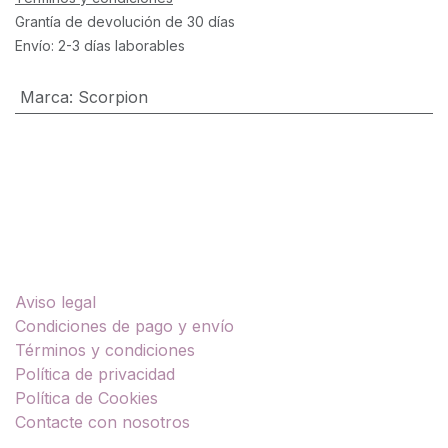
Grantía de devolución de 30 días
Envío: 2-3 días laborables
Marca
:
Scorpion
Enlaces útiles
Aviso legal
Condiciones de pago y envío
Términos y condiciones
Política de privacidad
Política de Cookies
Contacte con nosotros