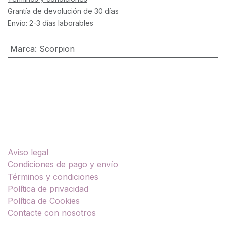
Grantía de devolución de 30 días
Envío: 2-3 días laborables
Marca
:
Scorpion
Enlaces útiles
Aviso legal
Condiciones de pago y envío
Términos y condiciones
Política de privacidad
Política de Cookies
Contacte con nosotros