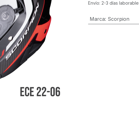
Envío: 2-3 días laborable
Marca
:
Scorpion