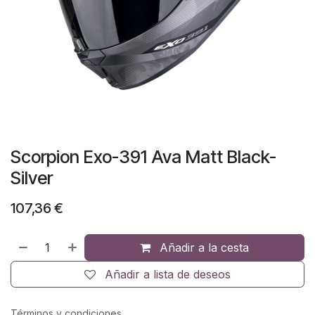
Scorpion Exo-391 Ava Matt Black-
Silver
107,36
€
Añadir a la cesta
Añadir a lista de deseos
Términos y condiciones