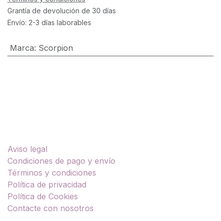
Grantía de devolución de 30 días
Envío: 2-3 días laborables
Marca
:
Scorpion
Enlaces útiles
Aviso legal
Condiciones de pago y envío
Términos y condiciones
Política de privacidad
Política de Cookies
Contacte con nosotros