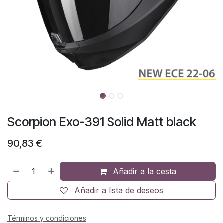
Scorpion Exo-391 Solid Matt black
90,83
€
Añadir a la cesta
Añadir a lista de deseos
Términos y condiciones