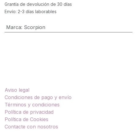
Grantía de devolución de 30 días
Envío: 2-3 días laborables
Marca
:
Scorpion
Enlaces útiles
Aviso legal
Condiciones de pago y envío
Términos y condiciones
Política de privacidad
Política de Cookies
Contacte con nosotros