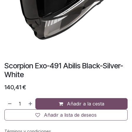
Scorpion Exo-491 Abilis Black-Silver-
White
140,41
€
Añadir a la cesta
Añadir a lista de deseos
Términos y condiciones