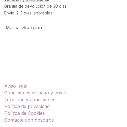
Grantía de devolución de 30 días
Envío: 2-3 días laborables
Marca
:
Scorpion
Enlaces útiles
Aviso legal
Condiciones de pago y envío
Términos y condiciones
Política de privacidad
Política de Cookies
Contacte con nosotros