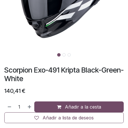
Scorpion Exo-491 Kripta Black-Green-
White
140,41
€
Añadir a la cesta
Añadir a lista de deseos