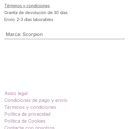
Términos y condiciones
Grantía de devolución de 30 días
Envío: 2-3 días laborables
Marca
:
Scorpion
Enlaces útiles
Aviso legal
Condiciones de pago y envío
Términos y condiciones
Política de privacidad
Política de Cookies
Contacte con nosotros