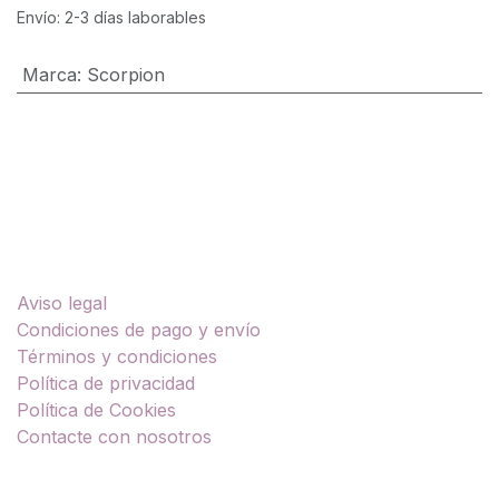
Envío: 2-3 días laborables
Marca
:
Scorpion
Enlaces útiles
Aviso legal
Condiciones de pago y envío
Términos y condiciones
Política de privacidad
Política de Cookies
Contacte con nosotros