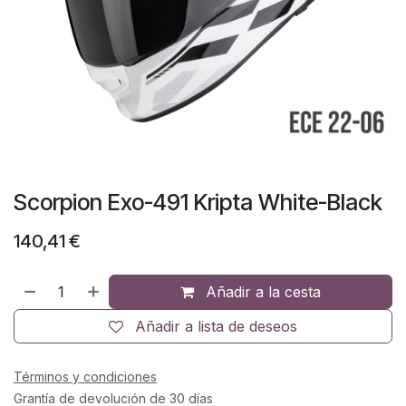
Scorpion Exo-491 Kripta White-Black
140,41
€
Añadir a la cesta
Añadir a lista de deseos
Términos y condiciones
Grantía de devolución de 30 días