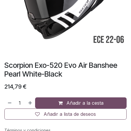
Scorpion Exo-520 Evo Air Banshee
Pearl White-Black
214,79
€
Añadir a la cesta
Añadir a lista de deseos
Términos y condiciones