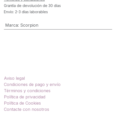
Grantía de devolución de 30 días
Envío: 2-3 días laborables
Marca
:
Scorpion
Enlaces útiles
Aviso legal
Condiciones de pago y envío
Términos y condiciones
Política de privacidad
Política de Cookies
Contacte con nosotros