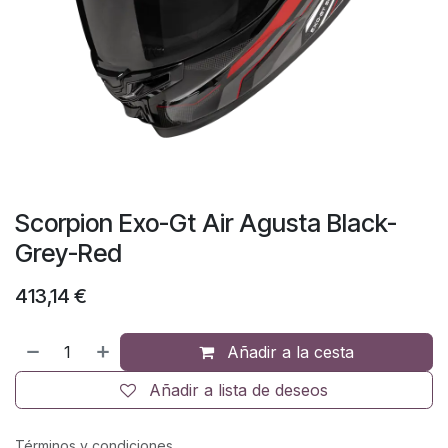
Scorpion Exo-Gt Air Agusta Black-
Grey-Red
413,14
€
Añadir a la cesta
Añadir a lista de deseos
Términos y condiciones