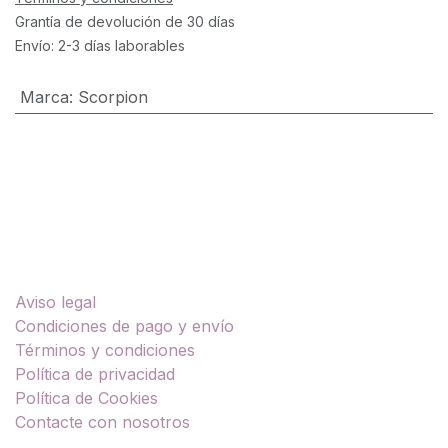
Grantía de devolución de 30 días
Envío: 2-3 días laborables
Marca
:
Scorpion
Enlaces útiles
Aviso legal
Condiciones de pago y envío
Términos y condiciones
Política de privacidad
Política de Cookies
Contacte con nosotros