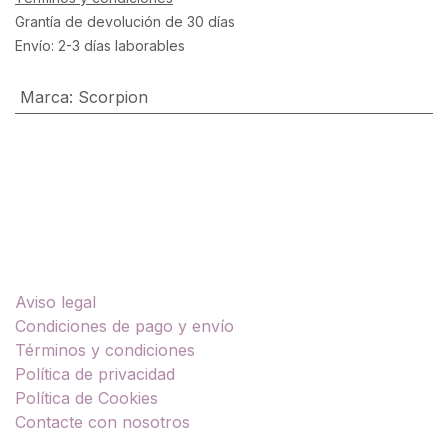
Grantía de devolución de 30 días
Envío: 2-3 días laborables
Marca
:
Scorpion
Enlaces útiles
Aviso legal
Condiciones de pago y envío
Términos y condiciones
Política de privacidad
Política de Cookies
Contacte con nosotros