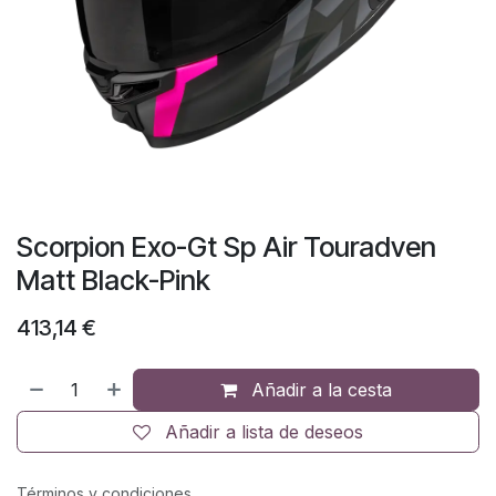
Scorpion Exo-Gt Sp Air Touradven
Matt Black-Pink
413,14
€
Añadir a la cesta
Añadir a lista de deseos
Términos y condiciones