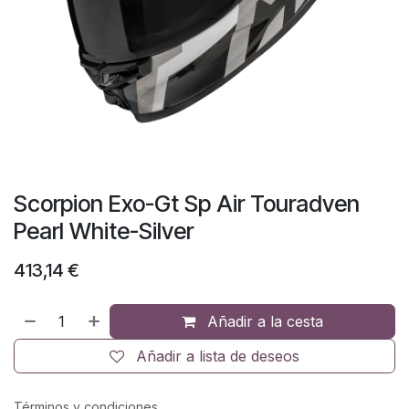
Scorpion Exo-Gt Sp Air Touradven
Pearl White-Silver
413,14
€
Añadir a la cesta
Añadir a lista de deseos
Términos y condiciones