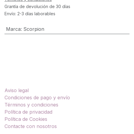
Grantía de devolución de 30 días
Envío: 2-3 días laborables
Marca
:
Scorpion
Enlaces útiles
Aviso legal
Condiciones de pago y envío
Términos y condiciones
Política de privacidad
Política de Cookies
Contacte con nosotros