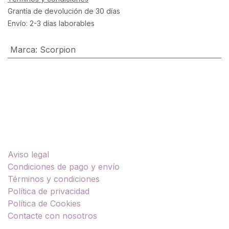
Grantía de devolución de 30 días
Envío: 2-3 días laborables
Marca
:
Scorpion
Enlaces útiles
Aviso legal
Condiciones de pago y envío
Términos y condiciones
Política de privacidad
Política de Cookies
Contacte con nosotros