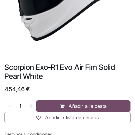
Scorpion Exo-R1 Evo Air Fim Solid
Pearl White
454,46
€
Añadir a la cesta
Añadir a lista de deseos
Términos y condiciones