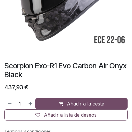
Scorpion Exo-R1 Evo Carbon Air Onyx
Black
437,93
€
Añadir a la cesta
Añadir a lista de deseos
Términos y condiciones