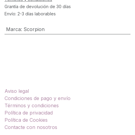
Grantía de devolución de 30 días
Envío: 2-3 días laborables
Marca
:
Scorpion
Enlaces útiles
Aviso legal
Condiciones de pago y envío
Términos y condiciones
Política de privacidad
Política de Cookies
Contacte con nosotros