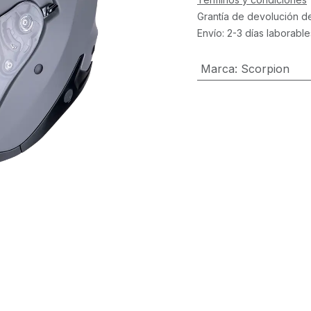
Grantía de devolución d
Envío: 2-3 días laborable
Marca
:
Scorpion