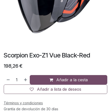
Scorpion Exo-Z1 Vue Black-Red
198,26
€
Añadir a la cesta
Añadir a lista de deseos
Términos y condiciones
Grantía de devolución de 30 días