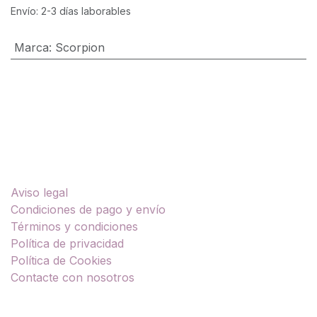
Envío: 2-3 días laborables
Marca
:
Scorpion
Enlaces útiles
Aviso legal
Condiciones de pago y envío
Términos y condiciones
Política de privacidad
Política de Cookies
Contacte con nosotros