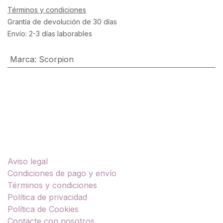
Términos y condiciones
Grantía de devolución de 30 días
Envío: 2-3 días laborables
Marca
:
Scorpion
Enlaces útiles
Aviso legal
Condiciones de pago y envío
Términos y condiciones
Política de privacidad
Política de Cookies
Contacte con nosotros