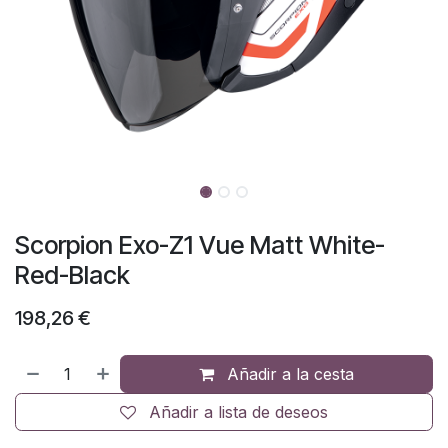
Scorpion Exo-Z1 Vue Matt White-
Red-Black
198,26
€
Añadir a la cesta
Añadir a lista de deseos