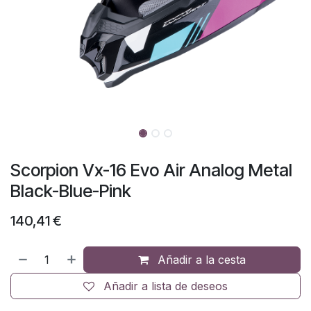
Scorpion Vx-16 Evo Air Analog Metal
Black-Blue-Pink
140,41
€
Añadir a la cesta
Añadir a lista de deseos