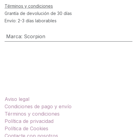
Términos y condiciones
Grantía de devolución de 30 días
Envío: 2-3 días laborables
Marca
:
Scorpion
Enlaces útiles
Aviso legal
Condiciones de pago y envío
Términos y condiciones
Política de privacidad
Política de Cookies
Contacte con nosotros