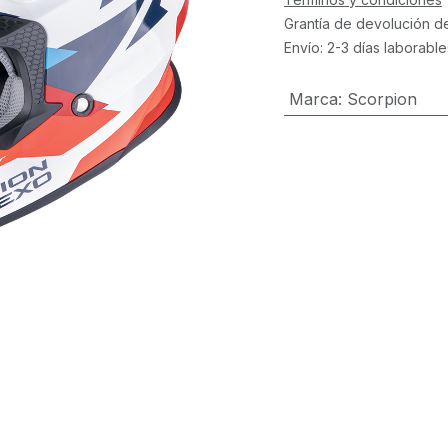
Grantía de devolución d
Envío: 2-3 días laborable
Marca
:
Scorpion