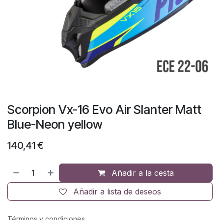
Scorpion Vx-16 Evo Air Slanter Matt
Blue-Neon yellow
140,41
€
Añadir a la cesta
Añadir a lista de deseos
Términos y condiciones