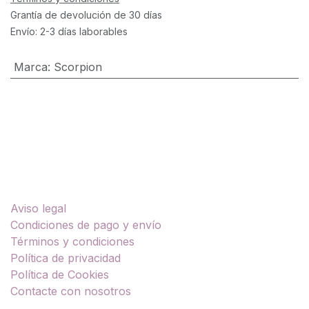
Grantía de devolución de 30 días
Envío: 2-3 días laborables
Marca
:
Scorpion
Enlaces útiles
Aviso legal
Condiciones de pago y envío
Términos y condiciones
Política de privacidad
Política de Cookies
Contacte con nosotros