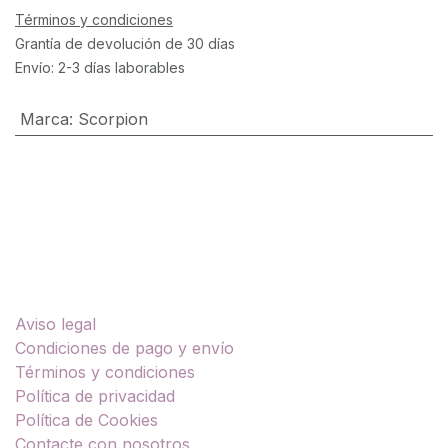
Términos y condiciones
Grantía de devolución de 30 días
Envío: 2-3 días laborables
Marca
:
Scorpion
Enlaces útiles
Aviso legal
Condiciones de pago y envío
Términos y condiciones
Política de privacidad
Política de Cookies
Contacte con nosotros