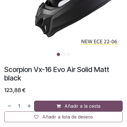
Scorpion Vx-16 Evo Air Solid Matt
black
123,88
€
Añadir a la cesta
Añadir a lista de deseos