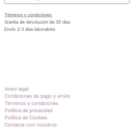
Términos y condiciones
Grantía de devolución de 30 días
Envío: 2-3 días laborables
Enlaces útiles
Aviso legal
Condiciones de pago y envío
Términos y condiciones
Política de privacidad
Política de Cookies
Contacte con nosotros