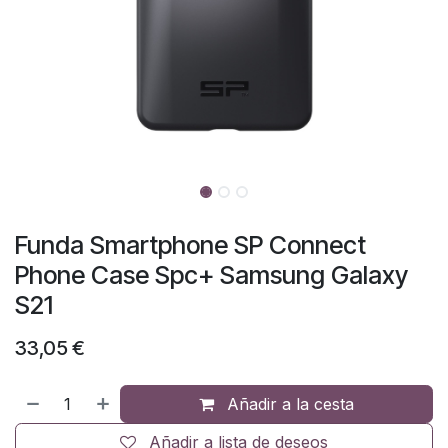
Funda Smartphone SP Connect
Phone Case Spc+ Samsung Galaxy
S21
33,05
€
Añadir a la cesta
Añadir a lista de deseos