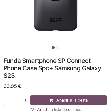
Funda Smartphone SP Connect
Phone Case Spc+ Samsung Galaxy
S23
33,05
€
Añadir a la cesta
Añadir a lista de deseos