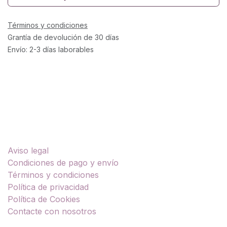
Términos y condiciones
Grantía de devolución de 30 días
Envío: 2-3 días laborables
Enlaces útiles
Aviso legal
Condiciones de pago y envío
Términos y condiciones
Política de privacidad
Política de Cookies
Contacte con nosotros