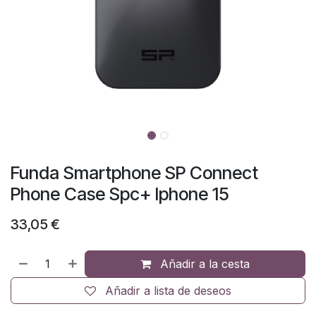
Funda Smartphone SP Connect
Phone Case Spc+ Iphone 15
33,05
€
Añadir a la cesta
Añadir a lista de deseos