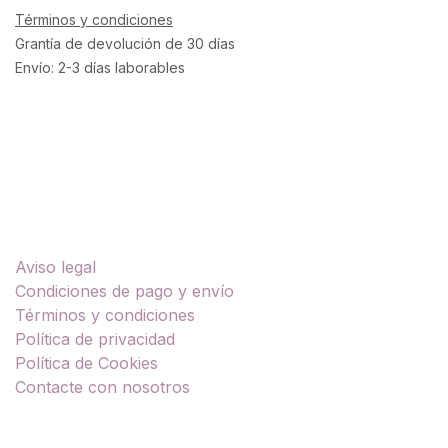
Términos y condiciones
Grantía de devolución de 30 días
Envío: 2-3 días laborables
Enlaces útiles
Aviso legal
Condiciones de pago y envío
Términos y condiciones
Política de privacidad
Política de Cookies
Contacte con nosotros