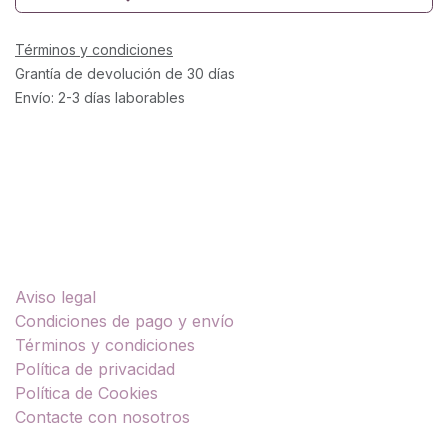
Términos y condiciones
Grantía de devolución de 30 días
Envío: 2-3 días laborables
Enlaces útiles
Aviso legal
Condiciones de pago y envío
Términos y condiciones
Política de privacidad
Política de Cookies
Contacte con nosotros