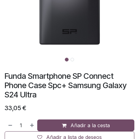
Funda Smartphone SP Connect
Phone Case Spc+ Samsung Galaxy
S24 Ultra
33,05
€
Añadir a la cesta
Añadir a lista de deseos