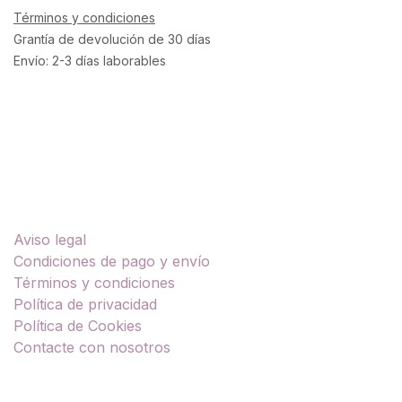
Términos y condiciones
Grantía de devolución de 30 días
Envío: 2-3 días laborables
Enlaces útiles
Aviso legal
Condiciones de pago y envío
Términos y condiciones
Política de privacidad
Política de Cookies
Contacte con nosotros