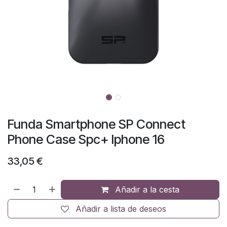
Funda Smartphone SP Connect
Phone Case Spc+ Iphone 16
33,05
€
Añadir a la cesta
Añadir a lista de deseos