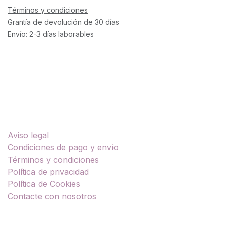
Términos y condiciones
Grantía de devolución de 30 días
Envío: 2-3 días laborables
Enlaces útiles
Aviso legal
Condiciones de pago y envío
Términos y condiciones
Política de privacidad
Política de Cookies
Contacte con nosotros