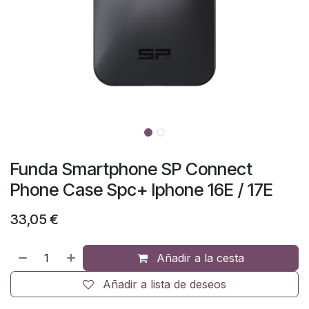
Funda Smartphone SP Connect
Phone Case Spc+ Iphone 16E / 17E
33,05
€
Añadir a la cesta
Añadir a lista de deseos