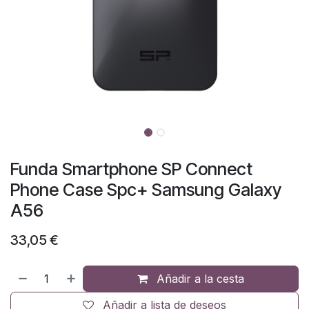
Funda Smartphone SP Connect
Phone Case Spc+ Samsung Galaxy
A56
33,05
€
Añadir a la cesta
Añadir a lista de deseos