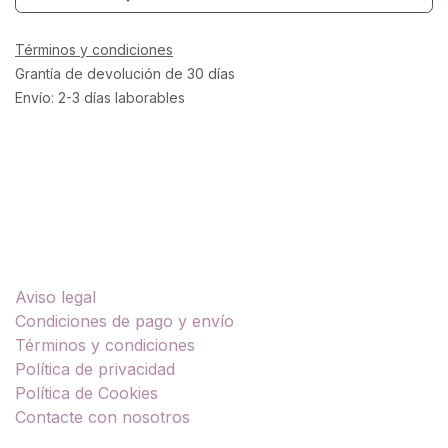
Términos y condiciones
Grantía de devolución de 30 días
Envío: 2-3 días laborables
Enlaces útiles
Aviso legal
Condiciones de pago y envío
Términos y condiciones
Política de privacidad
Política de Cookies
Contacte con nosotros