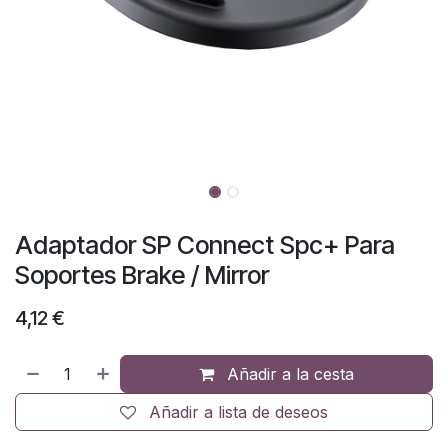
Adaptador SP Connect Spc+ Para
Soportes Brake / Mirror
4,12
€
Añadir a la cesta
Añadir a lista de deseos