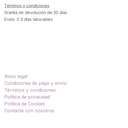
Términos y condiciones
Grantía de devolución de 30 días
Envío: 2-3 días laborables
Enlaces útiles
Aviso legal
Condiciones de pago y envío
Términos y condiciones
Política de privacidad
Política de Cookies
Contacte con nosotros