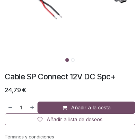
Cable SP Connect 12V DC Spc+
24,79
€
Añadir a la cesta
Añadir a lista de deseos
Términos y condiciones