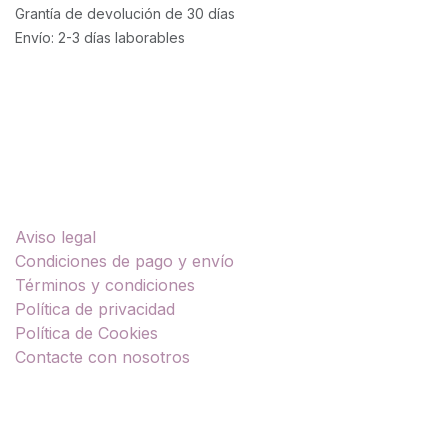
Grantía de devolución de 30 días
Envío: 2-3 días laborables
Enlaces útiles
Aviso legal
Condiciones de pago y envío
Términos y condiciones
Política de privacidad
Política de Cookies
Contacte con nosotros
Sobre nosotros