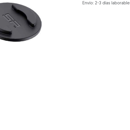
Envío: 2-3 días laborable