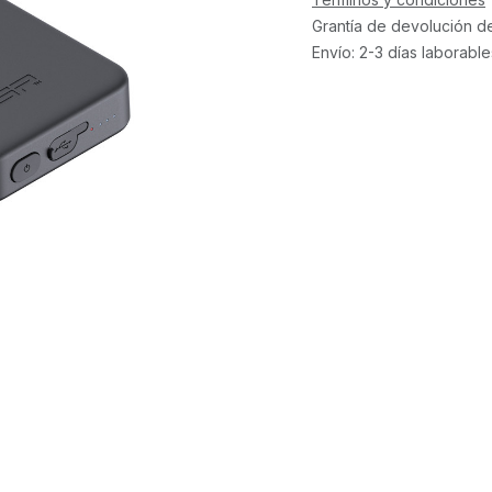
Grantía de devolución d
Envío: 2-3 días laborable