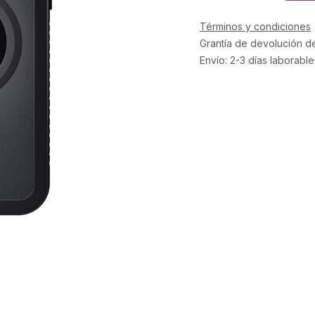
Términos y condiciones
Grantía de devolución d
Envío: 2-3 días laborable