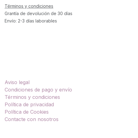
Términos y condiciones
Grantía de devolución de 30 días
Envío: 2-3 días laborables
Enlaces útiles
Aviso legal
Condiciones de pago y envío
Términos y condiciones
Política de privacidad
Política de Cookies
Contacte con nosotros