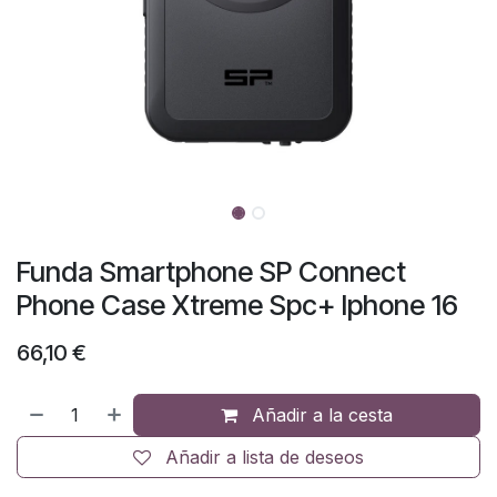
Funda Smartphone SP Connect
Phone Case Xtreme Spc+ Iphone 16
66,10
€
Añadir a la cesta
Añadir a lista de deseos