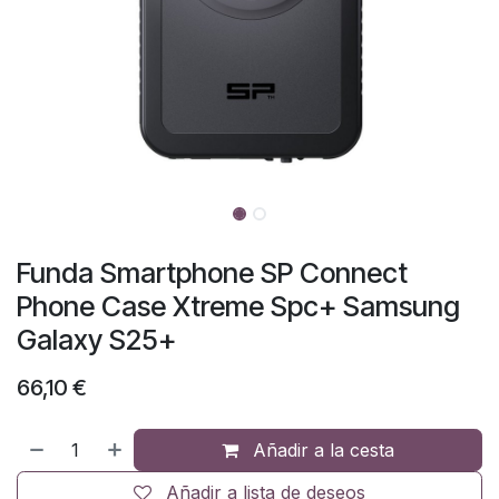
Funda Smartphone SP Connect
Phone Case Xtreme Spc+ Samsung
Galaxy S25+
66,10
€
Añadir a la cesta
Añadir a lista de deseos