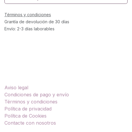
Términos y condiciones
Grantía de devolución de 30 días
Envío: 2-3 días laborables
Enlaces útiles
Aviso legal
Condiciones de pago y envío
Términos y condiciones
Política de privacidad
Política de Cookies
Contacte con nosotros