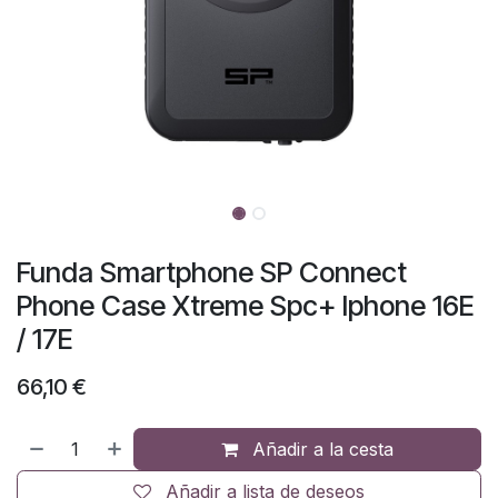
Funda Smartphone SP Connect
Phone Case Xtreme Spc+ Iphone 16E
/ 17E
66,10
€
Añadir a la cesta
Añadir a lista de deseos