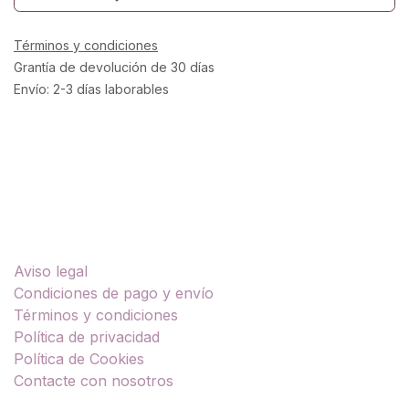
Términos y condiciones
Grantía de devolución de 30 días
Envío: 2-3 días laborables
Enlaces útiles
Aviso legal
Condiciones de pago y envío
Términos y condiciones
Política de privacidad
Política de Cookies
Contacte con nosotros