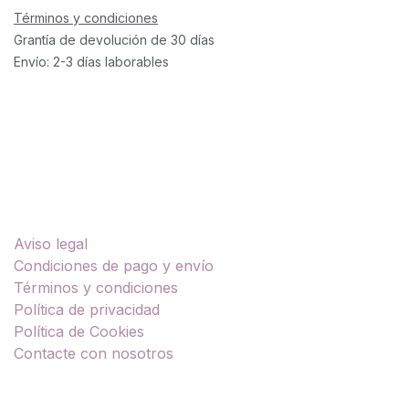
Términos y condiciones
Grantía de devolución de 30 días
Envío: 2-3 días laborables
Enlaces útiles
Aviso legal
Condiciones de pago y envío
Términos y condiciones
Política de privacidad
Política de Cookies
Contacte con nosotros