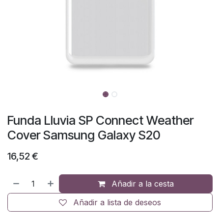
Funda Lluvia SP Connect Weather
Cover Samsung Galaxy S20
16,52
€
Añadir a la cesta
Añadir a lista de deseos