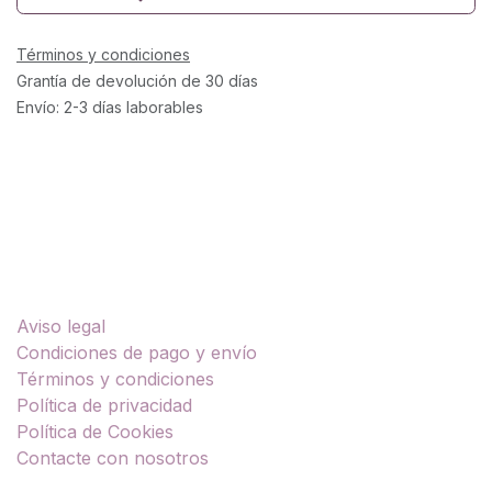
Términos y condiciones
Grantía de devolución de 30 días
Envío: 2-3 días laborables
Enlaces útiles
Aviso legal
Condiciones de pago y envío
Términos y condiciones
Política de privacidad
Política de Cookies
Contacte con nosotros