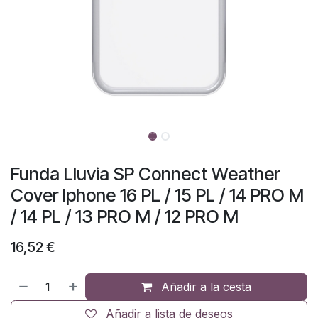
Funda Lluvia SP Connect Weather
Cover Iphone 16 PL / 15 PL / 14 PRO M
/ 14 PL / 13 PRO M / 12 PRO M
16,52
€
Añadir a la cesta
Añadir a lista de deseos