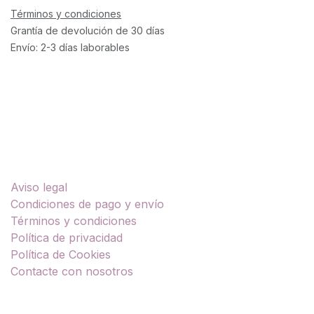
Términos y condiciones
Grantía de devolución de 30 días
Envío: 2-3 días laborables
Enlaces útiles
Aviso legal
Condiciones de pago y envío
Términos y condiciones
Política de privacidad
Política de Cookies
Contacte con nosotros