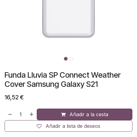
Funda Lluvia SP Connect Weather
Cover Samsung Galaxy S21
16,52
€
Añadir a la cesta
Añadir a lista de deseos