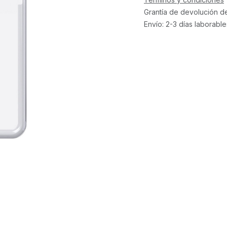
Grantía de devolución d
Envío: 2-3 días laborable