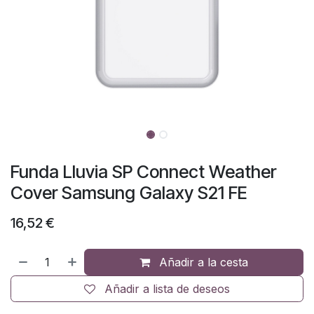
Funda Lluvia SP Connect Weather
Cover Samsung Galaxy S21 FE
16,52
€
Añadir a la cesta
Añadir a lista de deseos