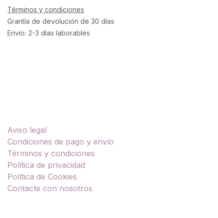
Términos y condiciones
Grantía de devolución de 30 días
Envío: 2-3 días laborables
Enlaces útiles
Aviso legal
Condiciones de pago y envío
Términos y condiciones
Política de privacidad
Política de Cookies
Contacte con nosotros