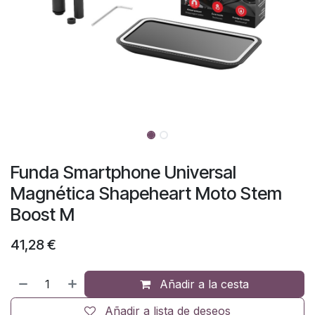
Funda Smartphone Universal
Magnética Shapeheart Moto Stem
Boost M
41,28
€
Añadir a la cesta
Añadir a lista de deseos