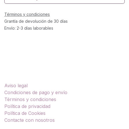
Términos y condiciones
Grantía de devolución de 30 días
Envío: 2-3 días laborables
Enlaces útiles
Aviso legal
Condiciones de pago y envío
Términos y condiciones
Política de privacidad
Política de Cookies
Contacte con nosotros