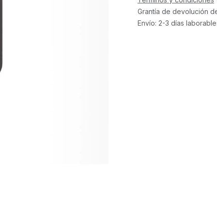
Grantía de devolución d
Envío: 2-3 días laborable