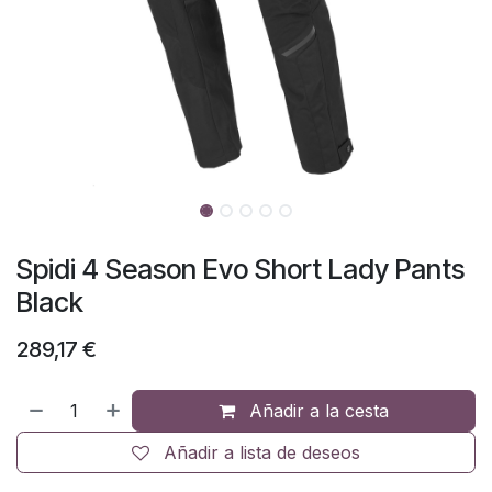
Spidi 4 Season Evo Short Lady Pants
Black
289,17
€
Añadir a la cesta
Añadir a lista de deseos