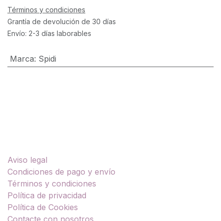
Términos y condiciones
Grantía de devolución de 30 días
Envío: 2-3 días laborables
Marca
:
Spidi
Enlaces útiles
Aviso legal
Condiciones de pago y envío
Términos y condiciones
Política de privacidad
Política de Cookies
Contacte con nosotros