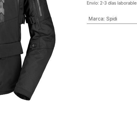
Envío: 2-3 días laborable
Marca
:
Spidi