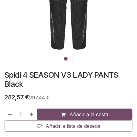
Spidi 4 SEASON V3 LADY PANTS
Black
282,57
€
297,44
€
Añadir a la cesta
Añadir a lista de deseos