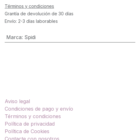
Términos y condiciones
Grantía de devolución de 30 días
Envío: 2-3 días laborables
Marca
:
Spidi
Enlaces útiles
Aviso legal
Condiciones de pago y envío
Términos y condiciones
Política de privacidad
Política de Cookies
Contacte con nosotros