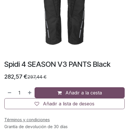
Spidi 4 SEASON V3 PANTS Black
282,57
€
297,44
€
Añadir a la cesta
Añadir a lista de deseos
Términos y condiciones
Grantía de devolución de 30 días