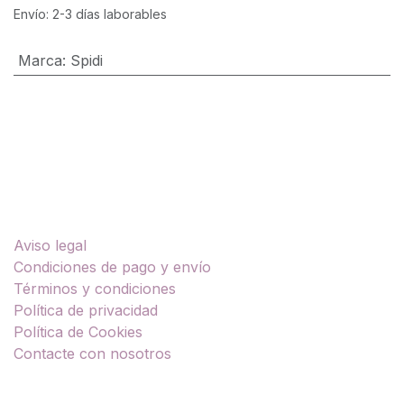
Envío: 2-3 días laborables
Marca
:
Spidi
Enlaces útiles
Aviso legal
Condiciones de pago y envío
Términos y condiciones
Política de privacidad
Política de Cookies
Contacte con nosotros