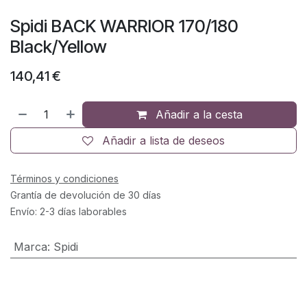
Spidi BACK WARRIOR 170/180
Black/Yellow
140,41
€
Añadir a la cesta
Añadir a lista de deseos
Términos y condiciones
Grantía de devolución de 30 días
Envío: 2-3 días laborables
Marca
:
Spidi