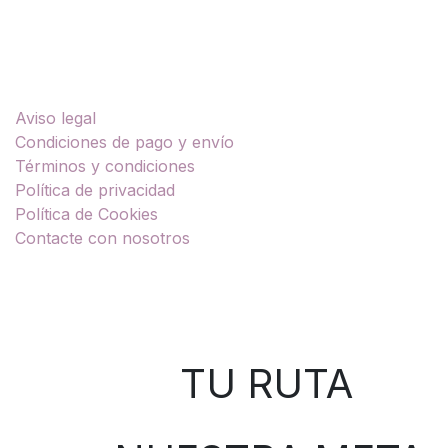
Enlaces útiles
Aviso legal
Condiciones de pago y envío
Términos y condiciones
Política de privacidad
Política de Cookies
Contacte con nosotros
Sobre nosotros
TU RUTA