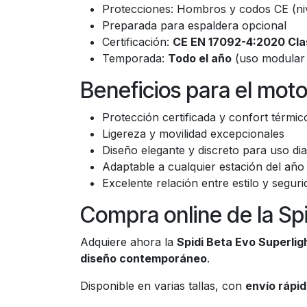
Protecciones: Hombros y codos CE (niv
Preparada para espaldera opcional
Certificación:
CE EN 17092-4:2020 Cla
Temporada:
Todo el año
(uso modular 
Beneficios para el moto
Protección certificada y confort térmic
Ligereza y movilidad excepcionales
Diseño elegante y discreto para uso dia
Adaptable a cualquier estación del año
Excelente relación entre estilo y seguri
Compra online de la Spi
Adquiere ahora la
Spidi Beta Evo Superlig
diseño contemporáneo
.
Disponible en varias tallas, con
envío rápid