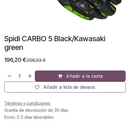
Spidi CARBO 5 Black/Kawasaki
green
196,20
€
206,53
€
Añadir a la cesta
Añadir a lista de deseos
Términos y condiciones
Grantía de devolución de 30 días
Envío: 2-3 días laborables