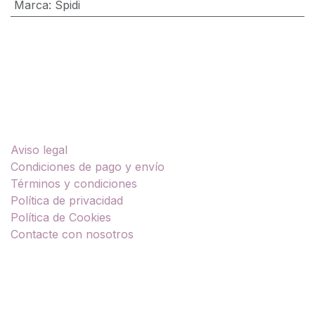
Marca
:
Spidi
Enlaces útiles
Aviso legal
Condiciones de pago y envío
Términos y condiciones
Política de privacidad
Política de Cookies
Contacte con nosotros
Sobre nosotros